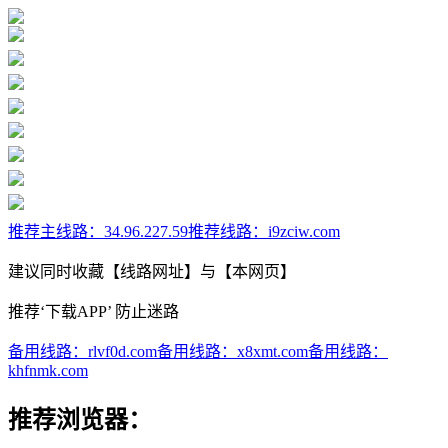
推荐主线路：
34.96.227.59
推荐线路：
i9zciw.com
建议同时收藏【线路网址】与【本网页】
推荐‘下载APP’ 防止迷路
备用线路：
rlvf0d.com
备用线路：
x8xmt.com
备用线路：
khfnmk.com
推荐浏览器：